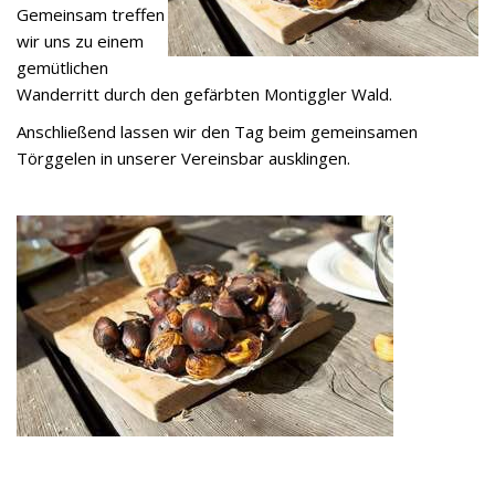
Gemeinsam treffen
wir uns zu einem
gemütlichen
Wanderritt durch den gefärbten Montiggler Wald.
Anschließend lassen wir den Tag beim gemeinsamen
Törggelen in unserer Vereinsbar ausklingen.