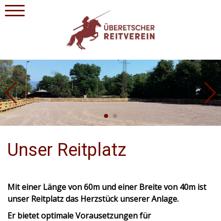
Unser Reitplatz
Mit einer Länge von 60m und einer Breite von 40m ist
unser Reitplatz das Herzstück unserer Anlage.
Er bietet optimale Vorausetzungen für