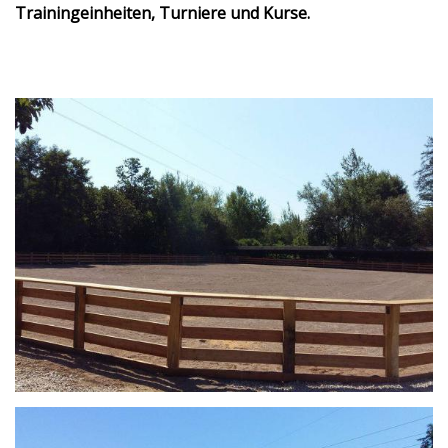
Trainingeinheiten, Turniere und Kurse.