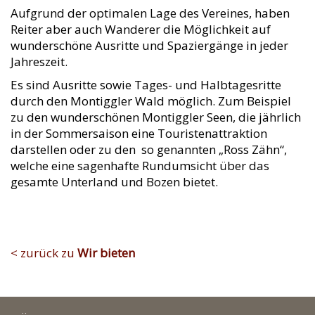
Aufgrund der optimalen Lage des Vereines, haben
Reiter aber auch Wanderer die Möglichkeit auf
wunderschöne Ausritte und Spaziergänge in jeder
Jahreszeit.
Es sind Ausritte sowie Tages- und Halbtagesritte
durch den Montiggler Wald möglich. Zum Beispiel
zu den wunderschönen Montiggler Seen, die jährlich
in der Sommersaison eine Touristenattraktion
darstellen oder zu den so genannten „Ross Zähn“,
welche eine sagenhafte Rundumsicht über das
gesamte Unterland und Bozen bietet.
< zurück zu
Wir bieten